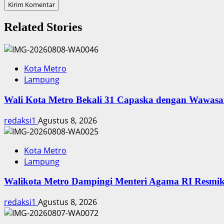
Related Stories
Kota Metro
Lampung
Wali Kota Metro Bekali 31 Capaska dengan Wawasa
redaksi1
Agustus 8, 2026
Kota Metro
Lampung
Walikota Metro Dampingi Menteri Agama RI Resmi
redaksi1
Agustus 8, 2026