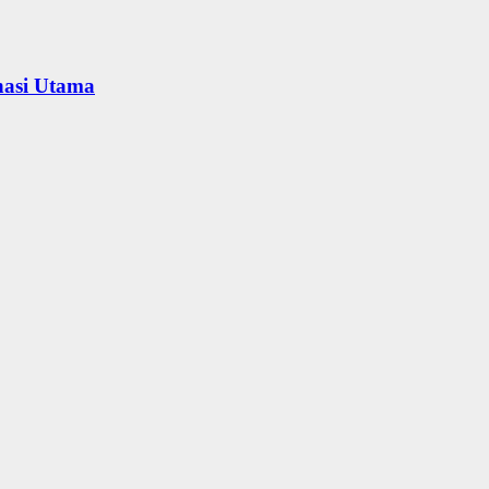
nasi Utama