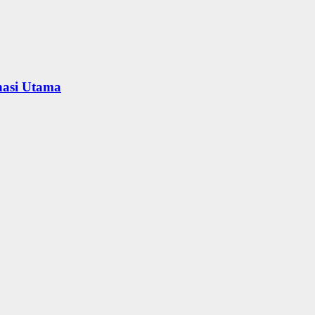
nasi Utama