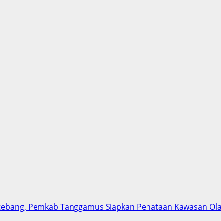
tebang, Pemkab Tanggamus Siapkan Penataan Kawasan Ol