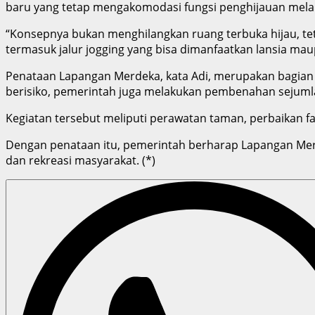
baru yang tetap mengakomodasi fungsi penghijauan mela
“Konsepnya bukan menghilangkan ruang terbuka hijau, te
termasuk jalur jogging yang bisa dimanfaatkan lansia mau
Penataan Lapangan Merdeka, kata Adi, merupakan bagian d
berisiko, pemerintah juga melakukan pembenahan sejumla
Kegiatan tersebut meliputi perawatan taman, perbaikan 
Dengan penataan itu, pemerintah berharap Lapangan Merde
dan rekreasi masyarakat. (*)