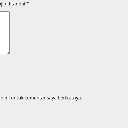
jib ditandai
*
 ini untuk komentar saya berikutnya.