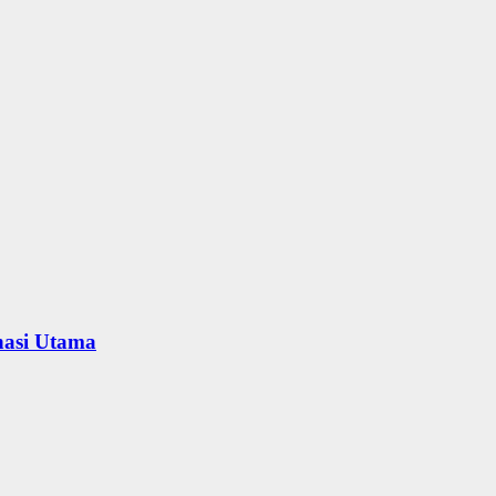
nasi Utama