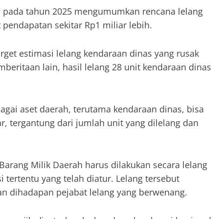
o pada tahun 2025 mengumumkan rencana lelang
pendapatan sekitar Rp1 miliar lebih.
get estimasi lelang kendaraan dinas yang rusak
beritaan lain, hasil lelang 28 unit kendaraan dinas
bagai aset daerah, terutama kendaraan dinas, bisa
r, tergantung dari jumlah unit yang dilelang dan
Barang Milik Daerah harus dilakukan secara lelang
tertentu yang telah diatur. Lelang tersebut
n dihadapan pejabat lelang yang berwenang.