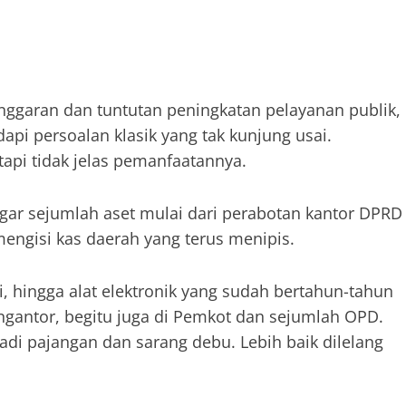
nggaran dan tuntutan peningkatan pelayanan publik,
pi persoalan klasik yang tak kunjung usai.
tapi tidak jelas pemanfaatannya.
ar sejumlah aset mulai dari perabotan kantor DPRD
mengisi kas daerah yang terus menipis.
, hingga alat elektronik yang sudah bertahun-tahun
 ngantor, begitu juga di Pemkot dan sejumlah OPD.
adi pajangan dan sarang debu. Lebih baik dilelang