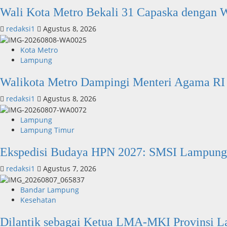
Wali Kota Metro Bekali 31 Capaska dengan 
redaksi1
Agustus 8, 2026
Kota Metro
Lampung
Walikota Metro Dampingi Menteri Agama RI
redaksi1
Agustus 8, 2026
Lampung
Lampung Timur
Ekspedisi Budaya HPN 2027: SMSI Lampung 
redaksi1
Agustus 7, 2026
Bandar Lampung
Kesehatan
Dilantik sebagai Ketua LMA-MKI Provinsi La