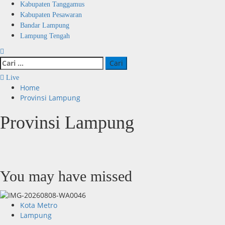
Kabupaten Tanggamus
Kabupaten Pesawaran
Bandar Lampung
Lampung Tengah
Cari
untuk:
Live
Home
Provinsi Lampung
Provinsi Lampung
You may have missed
Kota Metro
Lampung