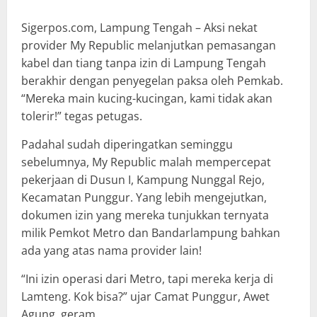
Sigerpos.com, Lampung Tengah – Aksi nekat
provider My Republic melanjutkan pemasangan
kabel dan tiang tanpa izin di Lampung Tengah
berakhir dengan penyegelan paksa oleh Pemkab.
“Mereka main kucing-kucingan, kami tidak akan
tolerir!” tegas petugas.
Padahal sudah diperingatkan seminggu
sebelumnya, My Republic malah mempercepat
pekerjaan di Dusun I, Kampung Nunggal Rejo,
Kecamatan Punggur. Yang lebih mengejutkan,
dokumen izin yang mereka tunjukkan ternyata
milik Pemkot Metro dan Bandarlampung bahkan
ada yang atas nama provider lain!
“Ini izin operasi dari Metro, tapi mereka kerja di
Lamteng. Kok bisa?” ujar Camat Punggur, Awet
Agung, geram.