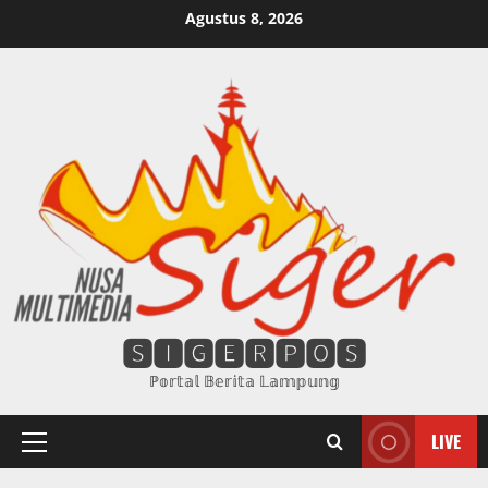
Skip
Agustus 8, 2026
to
content
🆂🅸🅶🅴🆁🅿🅾🆂
ℙ𝕠𝕣𝕥𝕒𝕝 𝔹𝕖𝕣𝕚𝕥𝕒 𝕃𝕒𝕞𝕡𝕦𝕟𝕘
LIVE
Primary
Menu