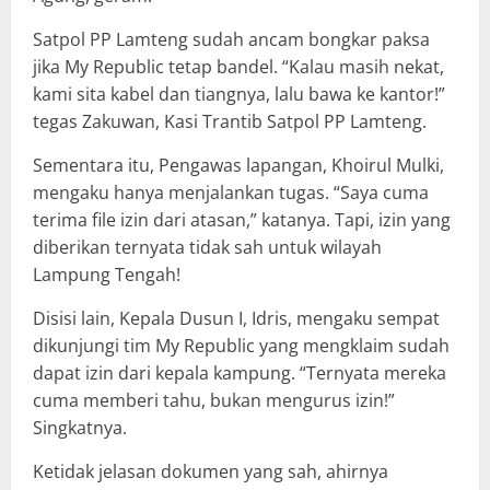
Satpol PP Lamteng sudah ancam bongkar paksa
jika My Republic tetap bandel. “Kalau masih nekat,
kami sita kabel dan tiangnya, lalu bawa ke kantor!”
tegas Zakuwan, Kasi Trantib Satpol PP Lamteng.
Sementara itu, Pengawas lapangan, Khoirul Mulki,
mengaku hanya menjalankan tugas. “Saya cuma
terima file izin dari atasan,” katanya. Tapi, izin yang
diberikan ternyata tidak sah untuk wilayah
Lampung Tengah!
Disisi lain, Kepala Dusun I, Idris, mengaku sempat
dikunjungi tim My Republic yang mengklaim sudah
dapat izin dari kepala kampung. “Ternyata mereka
cuma memberi tahu, bukan mengurus izin!”
Singkatnya.
Ketidak jelasan dokumen yang sah, ahirnya