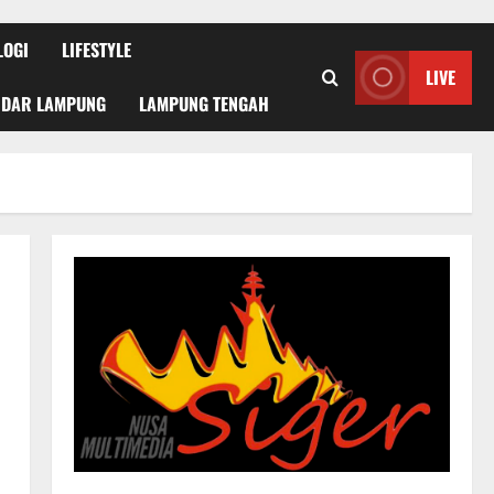
LOGI
LIFESTYLE
LIVE
NDAR LAMPUNG
LAMPUNG TENGAH