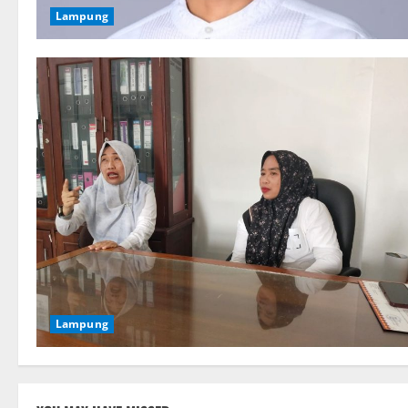
Lampung
Lampung