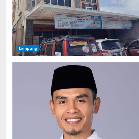
Lampung