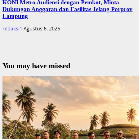
KONI Metro Audiensi dengan Pemkot, Minta
Dukungan Anggaran dan Fasilitas Jelang Porprov
Lampung
redaksi1
Agustus 6, 2026
You may have missed