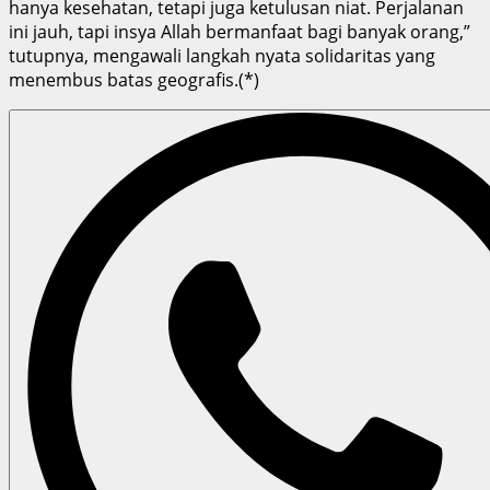
hanya kesehatan, tetapi juga ketulusan niat. Perjalanan
ini jauh, tapi insya Allah bermanfaat bagi banyak orang,”
tutupnya, mengawali langkah nyata solidaritas yang
menembus batas geografis.(*)