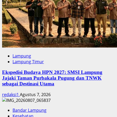
Lampung
Lampung Timur
Ekspedisi Budaya HPN 2027: SMSI Lampung
Jajaki Taman Purbakala Pugung dan TNWK
sebagai Destinasi Utama
redaksi1
Agustus 7, 2026
Bandar Lampung
Kesehatan