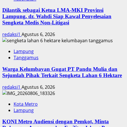
Dilantik sebagai Ketua LMA-MKI Provinsi
Lampung, dr. Wahdi Siap Kawal Penyelesaian
Sengketa Medis Non-Litigasi
redaksi1
Agustus 6, 2026
Lampung
Tanggamus
Warga Kelumbayan Gugat PT Pandu Mulia dan
Sejumlah Pihak Terkait Sengketa Lahan 6 Hektare
redaksi1
Agustus 6, 2026
Kota Metro
Lampung
KONI Metro Audiensi dengan Pemkot, Minta