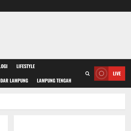
LOGI
LIFESTYLE
LIVE
NDAR LAMPUNG
LAMPUNG TENGAH