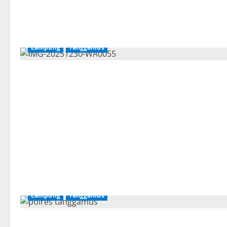
Lampung
Tanggamus
Lampung
Tanggamus