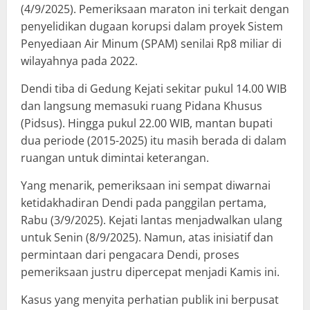
(4/9/2025). Pemeriksaan maraton ini terkait dengan
penyelidikan dugaan korupsi dalam proyek Sistem
Penyediaan Air Minum (SPAM) senilai Rp8 miliar di
wilayahnya pada 2022.
Dendi tiba di Gedung Kejati sekitar pukul 14.00 WIB
dan langsung memasuki ruang Pidana Khusus
(Pidsus). Hingga pukul 22.00 WIB, mantan bupati
dua periode (2015-2025) itu masih berada di dalam
ruangan untuk dimintai keterangan.
Yang menarik, pemeriksaan ini sempat diwarnai
ketidakhadiran Dendi pada panggilan pertama,
Rabu (3/9/2025). Kejati lantas menjadwalkan ulang
untuk Senin (8/9/2025). Namun, atas inisiatif dan
permintaan dari pengacara Dendi, proses
pemeriksaan justru dipercepat menjadi Kamis ini.
Kasus yang menyita perhatian publik ini berpusat