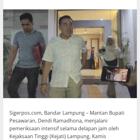
Sigerpos.com, Bandar Lampung – Mantan Bupati
Pesawaran, Dendi Ramadhona, menjalani
pemeriksaan intensif selama delapan jam oleh
Kejaksaan Tinggi (Kejati) Lampung, Kamis