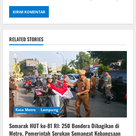
RELATED STORIES
Kota Metro
Lampung
Semarak HUT ke-81 RI: 250 Bendera Dibagikan di
Metro, Pemerintah Serukan Semangat Kebangsaan