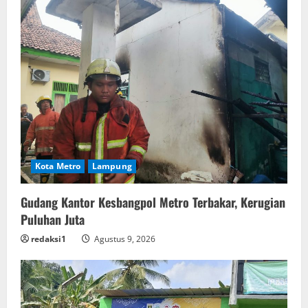
Kota Metro
Lampung
Gudang Kantor Kesbangpol Metro Terbakar, Kerugian
Puluhan Juta
redaksi1
Agustus 9, 2026