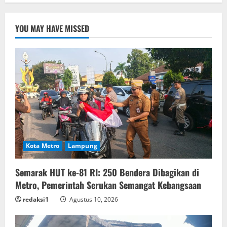
YOU MAY HAVE MISSED
Kota Metro
Lampung
Semarak HUT ke-81 RI: 250 Bendera Dibagikan di
Metro, Pemerintah Serukan Semangat Kebangsaan
redaksi1
Agustus 10, 2026