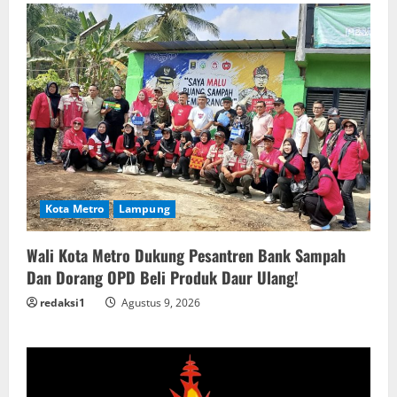
Kota Metro
Lampung
Wali Kota Metro Dukung Pesantren Bank Sampah
Dan Dorang OPD Beli Produk Daur Ulang!
redaksi1
Agustus 9, 2026