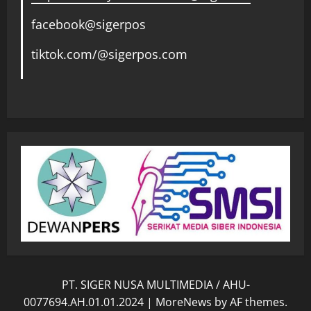
facebook@sigerpos
tiktok.com/@sigerpos.com
PT. SIGER NUSA MULTIMEDIA / AHU-
0077694.AH.01.01.2024
|
MoreNews
by AF themes.