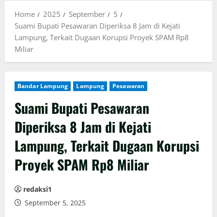
Home
2025
September
5
Suami Bupati Pesawaran Diperiksa 8 Jam di Kejati
Lampung, Terkait Dugaan Korupsi Proyek SPAM Rp8
Miliar
Bandar Lampung
Lampung
Pesawaran
Suami Bupati Pesawaran
Diperiksa 8 Jam di Kejati
Lampung, Terkait Dugaan Korupsi
Proyek SPAM Rp8 Miliar
redaksi1
September 5, 2025