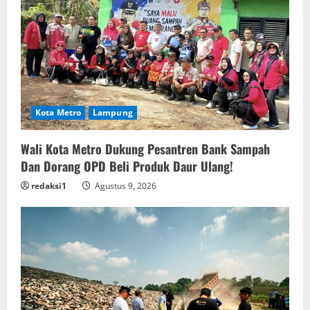
Kota Metro
Lampung
Wali Kota Metro Dukung Pesantren Bank Sampah
Dan Dorang OPD Beli Produk Daur Ulang!
redaksi1
Agustus 9, 2026