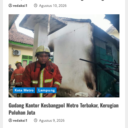
redaksi1
Agustus 10, 2026
Kota Metro
Lampung
Gudang Kantor Kesbangpol Metro Terbakar, Kerugian
Puluhan Juta
redaksi1
Agustus 9, 2026