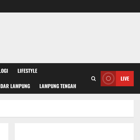
LOGI
LIFESTYLE
LIVE
NDAR LAMPUNG
LAMPUNG TENGAH