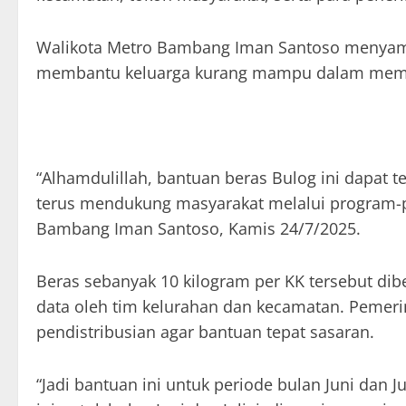
Walikota Metro Bambang Iman Santoso menyamp
membantu keluarga kurang mampu dalam meme
“Alhamdulillah, bantuan beras Bulog ini dapat 
terus mendukung masyarakat melalui program-p
Bambang Iman Santoso, Kamis 24/7/2025.
Beras sebanyak 10 kilogram per KK tersebut dibe
data oleh tim kelurahan dan kecamatan. Pemeri
pendistribusian agar bantuan tepat sasaran.
“Jadi bantuan ini untuk periode bulan Juni dan 