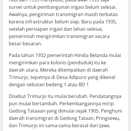
survei untuk pembangunan irigasi belum selesai.
Awalnya, pengiriman transmigran masih terbatas
karena infrastruktur belum siap. Baru pada 1935,
setelah persiapan irigasi dan lahan selesai,
pemerintah mengirimkan transmigran secara
besar-besaran.
Pada tahun 1932 pemerintah Hindia Belanda mulai
mengirimkan para kolonis (penduduk) itu ke
daerah utara. Mereka ditempatkan di daerah
Trimurjo, tepatnya di Desa Adipuro yang dikenal
dengan sebutan bedeng 1 atau BD 1
Disebut Trimurjo itu mulai berubah. Pendatangnya
pun mulai bertambah. Perkembangannya mirip
Gedong Tataaan yang dimulai sejak 1905. Penghuni
daerah transmigran di Gedong Tataan, Pringsewu,
dan Trimurjo ini sama-sama berasal dari Jawa.