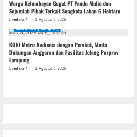
Warga Kelumbayan Gugat PT Pandu Mulia dan
Sejumlah Pihak Terkait Sengketa Lahan 6 Hektare
redaksi1
Agustus 6, 2026
Kota Metro
Lampung
KONI Metro Audiensi dengan Pemkot, Minta
Dukungan Anggaran dan Fasilitas Jelang Porprov
Lampung
redaksi1
Agustus 6, 2026