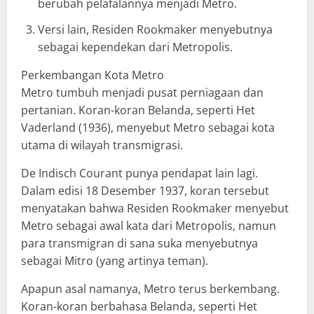
berubah pelafalannya menjadi Metro.
Versi lain, Residen Rookmaker menyebutnya
sebagai kependekan dari Metropolis.
Perkembangan Kota Metro
Metro tumbuh menjadi pusat perniagaan dan
pertanian. Koran-koran Belanda, seperti Het
Vaderland (1936), menyebut Metro sebagai kota
utama di wilayah transmigrasi.
De Indisch Courant punya pendapat lain lagi.
Dalam edisi 18 Desember 1937, koran tersebut
menyatakan bahwa Residen Rookmaker menyebut
Metro sebagai awal kata dari Metropolis, namun
para transmigran di sana suka menyebutnya
sebagai Mitro (yang artinya teman).
Apapun asal namanya, Metro terus berkembang.
Koran-koran berbahasa Belanda, seperti Het