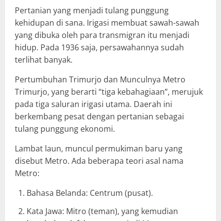
Pertanian yang menjadi tulang punggung
kehidupan di sana. Irigasi membuat sawah-sawah
yang dibuka oleh para transmigran itu menjadi
hidup. Pada 1936 saja, persawahannya sudah
terlihat banyak.
Pertumbuhan Trimurjo dan Munculnya Metro
Trimurjo, yang berarti “tiga kebahagiaan”, merujuk
pada tiga saluran irigasi utama. Daerah ini
berkembang pesat dengan pertanian sebagai
tulang punggung ekonomi.
Lambat laun, muncul permukiman baru yang
disebut Metro. Ada beberapa teori asal nama
Metro:
Bahasa Belanda: Centrum (pusat).
Kata Jawa: Mitro (teman), yang kemudian