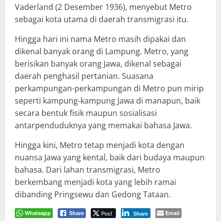
Vaderland (2 Desember 1936), menyebut Metro
sebagai kota utama di daerah transmigrasi itu.
Hingga hari ini nama Metro masih dipakai dan
dikenal banyak orang di Lampung. Metro, yang
berisikan banyak orang Jawa, dikenal sebagai
daerah penghasil pertanian. Suasana
perkampungan-perkampungan di Metro pun mirip
seperti kampung-kampung Jawa di manapun, baik
secara bentuk fisik maupun sosialisasi
antarpenduduknya yang memakai bahasa Jawa.
Hingga kini, Metro tetap menjadi kota dengan
nuansa Jawa yang kental, baik dari budaya maupun
bahasa. Dari lahan transmigrasi, Metro
berkembang menjadi kota yang lebih ramai
dibanding Pringsewu dan Gedong Tataan.
Whatsapp
Post
Email
Share
Share