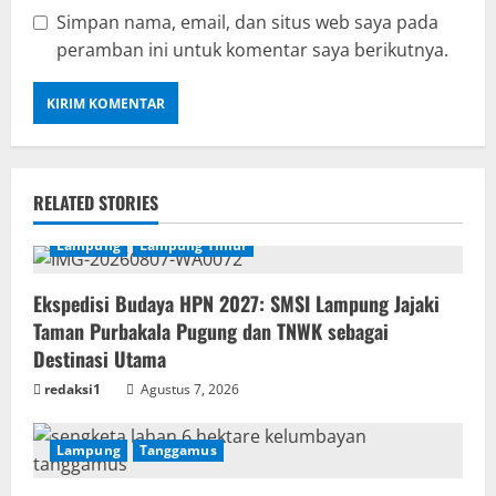
Simpan nama, email, dan situs web saya pada
peramban ini untuk komentar saya berikutnya.
RELATED STORIES
Lampung
Lampung Timur
Ekspedisi Budaya HPN 2027: SMSI Lampung Jajaki
Taman Purbakala Pugung dan TNWK sebagai
Destinasi Utama
redaksi1
Agustus 7, 2026
Lampung
Tanggamus