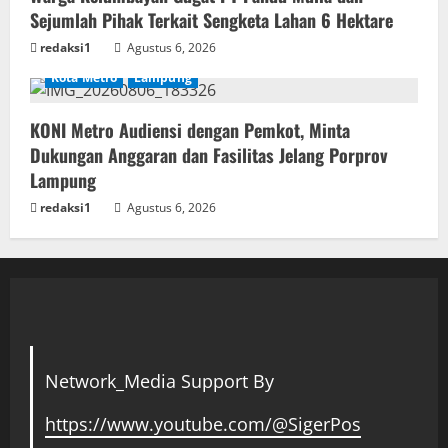
Sejumlah Pihak Terkait Sengketa Lahan 6 Hektare
redaksi1
Agustus 6, 2026
Kota Metro
Lampung
KONI Metro Audiensi dengan Pemkot, Minta
Dukungan Anggaran dan Fasilitas Jelang Porprov
Lampung
redaksi1
Agustus 6, 2026
Network_Media Support By
https://www.youtube.com/@SigerPos