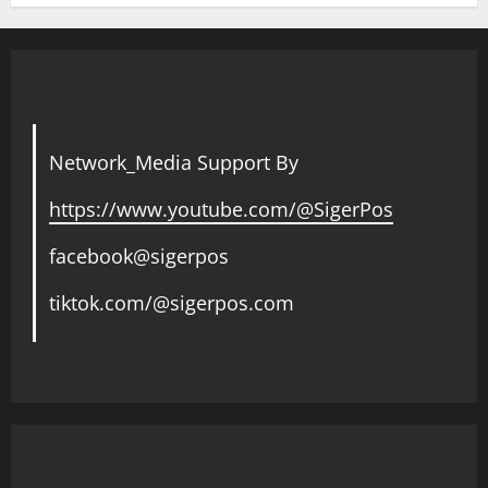
Network_Media Support By
https://www.youtube.com/@SigerPos
facebook@sigerpos
tiktok.com/@sigerpos.com