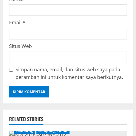
Email
*
Situs Web
Simpan nama, email, dan situs web saya pada
peramban ini untuk komentar saya berikutnya.
RELATED STORIES
Lampung
Lampung Timur