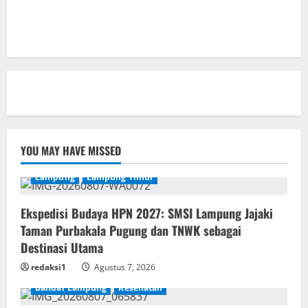
YOU MAY HAVE MISSED
Lampung
Lampung Timur
Ekspedisi Budaya HPN 2027: SMSI Lampung Jajaki
Taman Purbakala Pugung dan TNWK sebagai
Destinasi Utama
redaksi1
Agustus 7, 2026
Bandar Lampung
Kesehatan