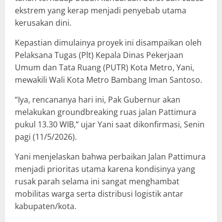
ekstrem yang kerap menjadi penyebab utama
kerusakan dini.
Kepastian dimulainya proyek ini disampaikan oleh
Pelaksana Tugas (Plt) Kepala Dinas Pekerjaan
Umum dan Tata Ruang (PUTR) Kota Metro, Yani,
mewakili Wali Kota Metro Bambang Iman Santoso.
“Iya, rencananya hari ini, Pak Gubernur akan
melakukan groundbreaking ruas jalan Pattimura
pukul 13.30 WIB,” ujar Yani saat dikonfirmasi, Senin
pagi (11/5/2026).
Yani menjelaskan bahwa perbaikan Jalan Pattimura
menjadi prioritas utama karena kondisinya yang
rusak parah selama ini sangat menghambat
mobilitas warga serta distribusi logistik antar
kabupaten/kota.