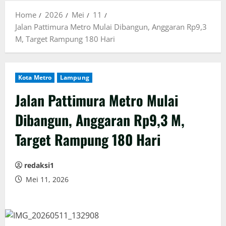
Home
2026
Mei
11
Jalan Pattimura Metro Mulai Dibangun, Anggaran Rp9,3
M, Target Rampung 180 Hari
Kota Metro
Lampung
Jalan Pattimura Metro Mulai
Dibangun, Anggaran Rp9,3 M,
Target Rampung 180 Hari
redaksi1
Mei 11, 2026