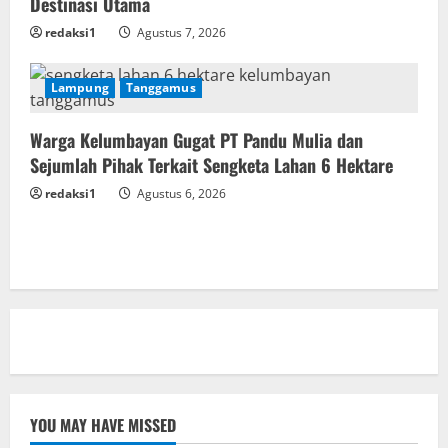
Destinasi Utama
redaksi1
Agustus 7, 2026
Lampung
Tanggamus
Warga Kelumbayan Gugat PT Pandu Mulia dan
Sejumlah Pihak Terkait Sengketa Lahan 6 Hektare
redaksi1
Agustus 6, 2026
YOU MAY HAVE MISSED