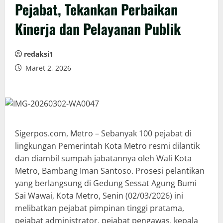
Pejabat, Tekankan Perbaikan
Kinerja dan Pelayanan Publik
redaksi1
Maret 2, 2026
Sigerpos.com, Metro – Sebanyak 100 pejabat di
lingkungan Pemerintah Kota Metro resmi dilantik
dan diambil sumpah jabatannya oleh Wali Kota
Metro, Bambang Iman Santoso. Prosesi pelantikan
yang berlangsung di Gedung Sessat Agung Bumi
Sai Wawai, Kota Metro, Senin (02/03/2026) ini
melibatkan pejabat pimpinan tinggi pratama,
pejabat administrator, pejabat pengawas, kepala