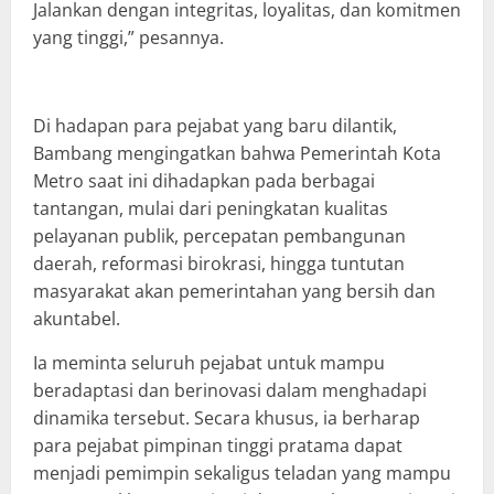
Jalankan dengan integritas, loyalitas, dan komitmen
yang tinggi,” pesannya.
Di hadapan para pejabat yang baru dilantik,
Bambang mengingatkan bahwa Pemerintah Kota
Metro saat ini dihadapkan pada berbagai
tantangan, mulai dari peningkatan kualitas
pelayanan publik, percepatan pembangunan
daerah, reformasi birokrasi, hingga tuntutan
masyarakat akan pemerintahan yang bersih dan
akuntabel.
Ia meminta seluruh pejabat untuk mampu
beradaptasi dan berinovasi dalam menghadapi
dinamika tersebut. Secara khusus, ia berharap
para pejabat pimpinan tinggi pratama dapat
menjadi pemimpin sekaligus teladan yang mampu