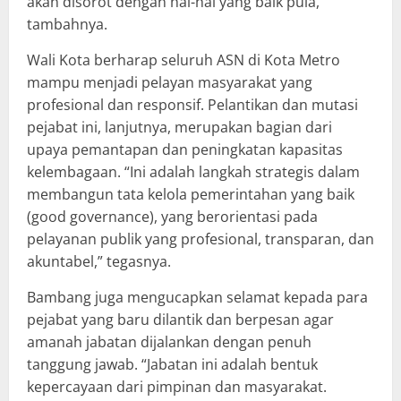
akan disorot dengan hal-hal yang baik pula,”
tambahnya.
Wali Kota berharap seluruh ASN di Kota Metro
mampu menjadi pelayan masyarakat yang
profesional dan responsif. Pelantikan dan mutasi
pejabat ini, lanjutnya, merupakan bagian dari
upaya pemantapan dan peningkatan kapasitas
kelembagaan. “Ini adalah langkah strategis dalam
membangun tata kelola pemerintahan yang baik
(good governance), yang berorientasi pada
pelayanan publik yang profesional, transparan, dan
akuntabel,” tegasnya.
Bambang juga mengucapkan selamat kepada para
pejabat yang baru dilantik dan berpesan agar
amanah jabatan dijalankan dengan penuh
tanggung jawab. “Jabatan ini adalah bentuk
kepercayaan dari pimpinan dan masyarakat.