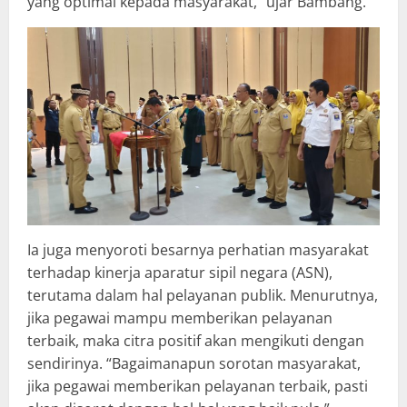
yang optimal kepada masyarakat,” ujar Bambang.
Ia juga menyoroti besarnya perhatian masyarakat
terhadap kinerja aparatur sipil negara (ASN),
terutama dalam hal pelayanan publik. Menurutnya,
jika pegawai mampu memberikan pelayanan
terbaik, maka citra positif akan mengikuti dengan
sendirinya. “Bagaimanapun sorotan masyarakat,
jika pegawai memberikan pelayanan terbaik, pasti