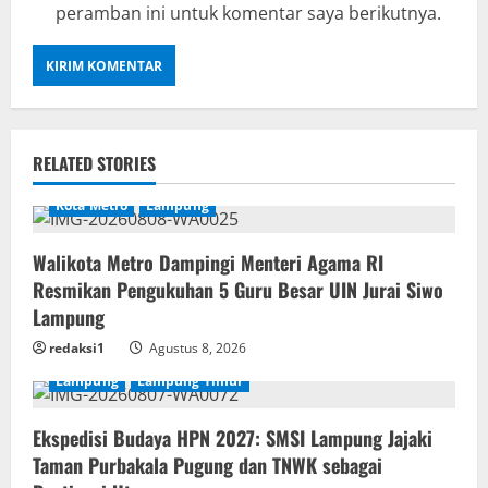
peramban ini untuk komentar saya berikutnya.
RELATED STORIES
Kota Metro
Lampung
Walikota Metro Dampingi Menteri Agama RI
Resmikan Pengukuhan 5 Guru Besar UIN Jurai Siwo
Lampung
redaksi1
Agustus 8, 2026
Lampung
Lampung Timur
Ekspedisi Budaya HPN 2027: SMSI Lampung Jajaki
Taman Purbakala Pugung dan TNWK sebagai