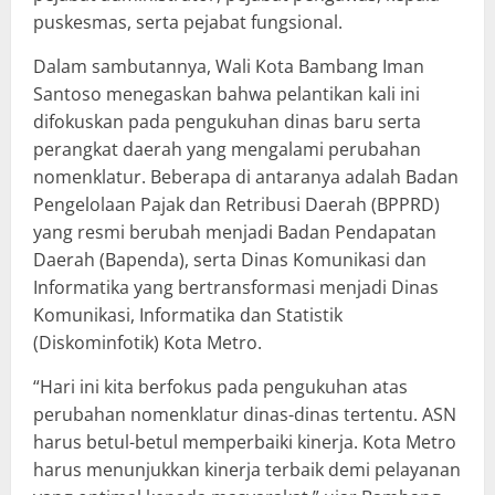
puskesmas, serta pejabat fungsional.
Dalam sambutannya, Wali Kota Bambang Iman
Santoso menegaskan bahwa pelantikan kali ini
difokuskan pada pengukuhan dinas baru serta
perangkat daerah yang mengalami perubahan
nomenklatur. Beberapa di antaranya adalah Badan
Pengelolaan Pajak dan Retribusi Daerah (BPPRD)
yang resmi berubah menjadi Badan Pendapatan
Daerah (Bapenda), serta Dinas Komunikasi dan
Informatika yang bertransformasi menjadi Dinas
Komunikasi, Informatika dan Statistik
(Diskominfotik) Kota Metro.
“Hari ini kita berfokus pada pengukuhan atas
perubahan nomenklatur dinas-dinas tertentu. ASN
harus betul-betul memperbaiki kinerja. Kota Metro
harus menunjukkan kinerja terbaik demi pelayanan