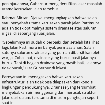
peninjauannya, Gubernur mengidentifikasi akar masalah
utama kerusakan jalan tersebut.
Rahmat Mirzani Djauzal mengungkapkan bahwa salah
satu penyebab utama kerusakan parah Jalan Pattimura
adalah tidak optimalnya sistem drainase atau saluran
irigasi di sepanjang ruas jalan.
“Sebelumnya ini sudah diperbaiki, dan setelah kita lihat
lagi, Jalan Pattimura ini banyak permasalahan. Salah
satunya saluran drainase yang pernah dibersihkan oleh
warga. Coba lihat, drainase yang buruk pasti jalannya
buruk. Tapi di bagian drainase yang masih baik, jalannya
tidak buruk,” ujar Gubernur di lokasi.
Pernyataan ini menegaskan bahwa kerusakan
infrastruktur jalan tidak bisa dilepaskan dari kondisi
lingkungan pendukungnya. Drainase yang tersumbat
menyebabkan air menggenang dan merusak struktur
jalan dari dalam, terutama di musim penghujan seperti
saat ini.