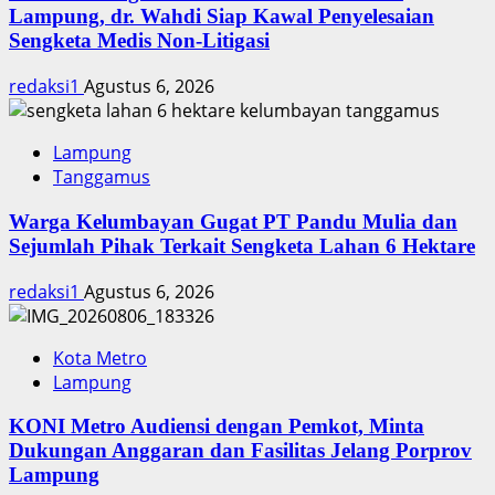
Lampung, dr. Wahdi Siap Kawal Penyelesaian
Sengketa Medis Non-Litigasi
redaksi1
Agustus 6, 2026
Lampung
Tanggamus
Warga Kelumbayan Gugat PT Pandu Mulia dan
Sejumlah Pihak Terkait Sengketa Lahan 6 Hektare
redaksi1
Agustus 6, 2026
Kota Metro
Lampung
KONI Metro Audiensi dengan Pemkot, Minta
Dukungan Anggaran dan Fasilitas Jelang Porprov
Lampung