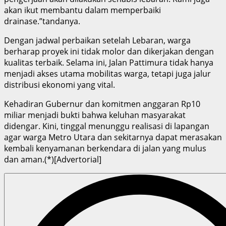
akan ikut membantu dalam memperbaiki
drainase.”tandanya.
Dengan jadwal perbaikan setelah Lebaran, warga
berharap proyek ini tidak molor dan dikerjakan dengan
kualitas terbaik. Selama ini, Jalan Pattimura tidak hanya
menjadi akses utama mobilitas warga, tetapi juga jalur
distribusi ekonomi yang vital.
Kehadiran Gubernur dan komitmen anggaran Rp10
miliar menjadi bukti bahwa keluhan masyarakat
didengar. Kini, tinggal menunggu realisasi di lapangan
agar warga Metro Utara dan sekitarnya dapat merasakan
kembali kenyamanan berkendara di jalan yang mulus
dan aman.(*)[Advertorial]