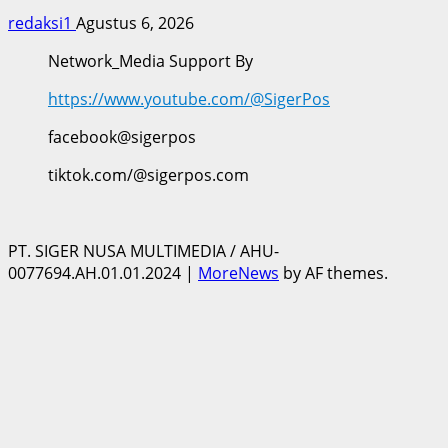
redaksi1
Agustus 6, 2026
Network_Media Support By
https://www.youtube.com/@SigerPos
facebook@sigerpos
tiktok.com/@sigerpos.com
PT. SIGER NUSA MULTIMEDIA / AHU-
0077694.AH.01.01.2024
|
MoreNews
by AF themes.