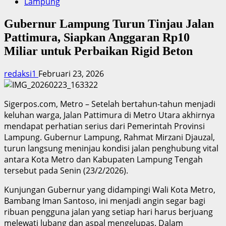
Lampung
Gubernur Lampung Turun Tinjau Jalan
Pattimura, Siapkan Anggaran Rp10
Miliar untuk Perbaikan Rigid Beton
redaksi1
Februari 23, 2026
Sigerpos.com, Metro – Setelah bertahun-tahun menjadi
keluhan warga, Jalan Pattimura di Metro Utara akhirnya
mendapat perhatian serius dari Pemerintah Provinsi
Lampung. Gubernur Lampung, Rahmat Mirzani Djauzal,
turun langsung meninjau kondisi jalan penghubung vital
antara Kota Metro dan Kabupaten Lampung Tengah
tersebut pada Senin (23/2/2026).
Kunjungan Gubernur yang didampingi Wali Kota Metro,
Bambang Iman Santoso, ini menjadi angin segar bagi
ribuan pengguna jalan yang setiap hari harus berjuang
melewati lubang dan aspal mengelupas. Dalam