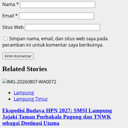
Nama
*
Email
*
Situs Web
Simpan nama, email, dan situs web saya pada
peramban ini untuk komentar saya berikutnya.
Related Stories
Lampung
Lampung Timur
Ekspedisi Budaya HPN 2027: SMSI Lampung
Jajaki Taman Purbakala Pugung dan TNWK
sebagai Destinasi Utama