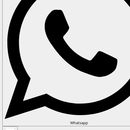
Whatsapp