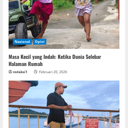
Nasional
Opini
Masa Kecil yang Indah: Ketika Dunia Selebar
Halaman Rumah
redaksi1
Februari 20, 2026