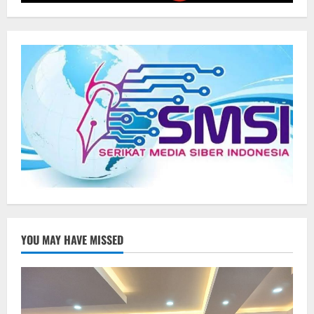
YOU MAY HAVE MISSED