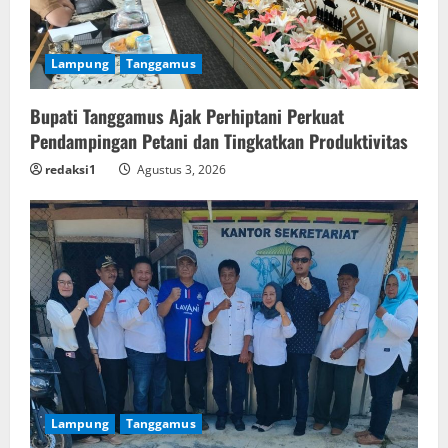
Lampung
Tanggamus
Bupati Tanggamus Ajak Perhiptani Perkuat
Pendampingan Petani dan Tingkatkan Produktivitas
redaksi1
Agustus 3, 2026
Lampung
Tanggamus