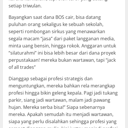
setiap triwulan.
Bayangkan saat dana BOS cair, bisa datang
puluhan orang sekaligus ke sebuah sekolah,
seperti rombongan sirkus yang menawarkan
segala macam “jasa” dari paket langganan media,
minta uang bensin, hingga rokok. Anggaran untuk
“silaturahmi” ini bisa lebih besar dari dana proyek
perpustakaan! mereka bukan wartawan, tapi “jack
of all trades”
Dianggap sebagai profesi strategis dan
menguntungkan, mereka bahkan rela merangkap
profesi hingga bikin geleng kepala. Pagi jadi tukang
parkir, siang jadi wartawan, malam jadi pawang
hujan. Mereka serba bisa!” Siapa sebenarnya
mereka. Apakah semudah itu menjadi wartawan,
siapa yang perlu disalahkan sehingga profesi yang