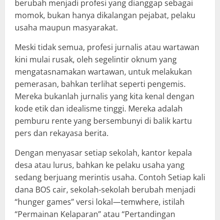
berubah menjadi profesi yang dianggap sebagai
momok, bukan hanya dikalangan pejabat, pelaku
usaha maupun masyarakat.
Meski tidak semua, profesi jurnalis atau wartawan
kini mulai rusak, oleh segelintir oknum yang
mengatasnamakan wartawan, untuk melakukan
pemerasan, bahkan terlihat seperti pengemis.
Mereka bukanlah jurnalis yang kita kenal dengan
kode etik dan idealisme tinggi. Mereka adalah
pemburu rente yang bersembunyi di balik kartu
pers dan rekayasa berita.
Dengan menyasar setiap sekolah, kantor kepala
desa atau lurus, bahkan ke pelaku usaha yang
sedang berjuang merintis usaha. Contoh Setiap kali
dana BOS cair, sekolah-sekolah berubah menjadi
“hunger games” versi lokal—temwhere, istilah
“Permainan Kelaparan” atau “Pertandingan