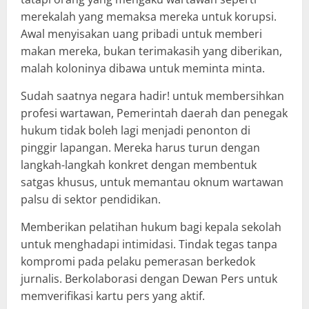
merekalah yang memaksa mereka untuk korupsi.
Awal menyisakan uang pribadi untuk memberi
makan mereka, bukan terimakasih yang diberikan,
malah koloninya dibawa untuk meminta minta.
Sudah saatnya negara hadir! untuk membersihkan
profesi wartawan, Pemerintah daerah dan penegak
hukum tidak boleh lagi menjadi penonton di
pinggir lapangan. Mereka harus turun dengan
langkah-langkah konkret dengan membentuk
satgas khusus, untuk memantau oknum wartawan
palsu di sektor pendidikan.
Memberikan pelatihan hukum bagi kepala sekolah
untuk menghadapi intimidasi. Tindak tegas tanpa
kompromi pada pelaku pemerasan berkedok
jurnalis. Berkolaborasi dengan Dewan Pers untuk
memverifikasi kartu pers yang aktif.