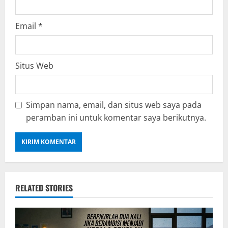
Email
*
Situs Web
Simpan nama, email, dan situs web saya pada
peramban ini untuk komentar saya berikutnya.
RELATED STORIES