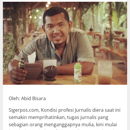
Oleh: Abid Bisara
Sigerpos.com, Kondisi profesi Jurnalis diera saat ini
semakin memprihatinkan, tugas jurnalis yang
sebagian orang menganggapnya mulia, kini mulai