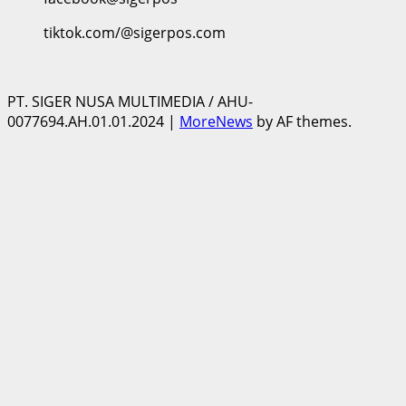
tiktok.com/@sigerpos.com
PT. SIGER NUSA MULTIMEDIA / AHU-
0077694.AH.01.01.2024
|
MoreNews
by AF themes.