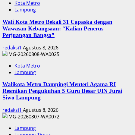
Kota Metro
Lampung
Wali Kota Metro Bekali 31 Capaska dengan
Wawasan Kebangsaan: “Kalian Penerus
Perjuangan Bangsa”
redaksi1
Agustus 8, 2026
Kota Metro
Lampung
Walikota Metro Dampingi Menteri Agama RI
Resmikan Pengukuhan 5 Guru Besar UIN Jurai
Siwo Lampung
redaksi1
Agustus 8, 2026
Lampung
Lampung Timur