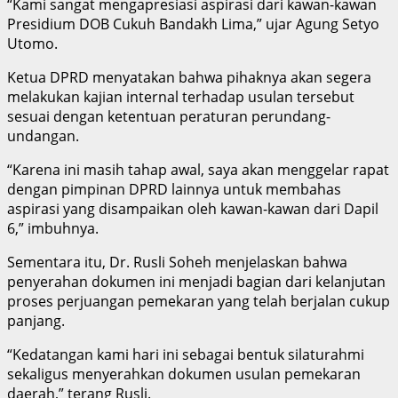
“Kami sangat mengapresiasi aspirasi dari kawan-kawan
Presidium DOB Cukuh Bandakh Lima,” ujar Agung Setyo
Utomo.
Ketua DPRD menyatakan bahwa pihaknya akan segera
melakukan kajian internal terhadap usulan tersebut
sesuai dengan ketentuan peraturan perundang-
undangan.
“Karena ini masih tahap awal, saya akan menggelar rapat
dengan pimpinan DPRD lainnya untuk membahas
aspirasi yang disampaikan oleh kawan-kawan dari Dapil
6,” imbuhnya.
Sementara itu, Dr. Rusli Soheh menjelaskan bahwa
penyerahan dokumen ini menjadi bagian dari kelanjutan
proses perjuangan pemekaran yang telah berjalan cukup
panjang.
“Kedatangan kami hari ini sebagai bentuk silaturahmi
sekaligus menyerahkan dokumen usulan pemekaran
daerah,” terang Rusli.