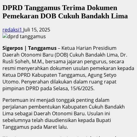
DPRD Tanggamus Terima Dokumen
Pemekaran DOB Cukuh Bandakh Lima
redaksi1
Juli 15, 2025
Sigerpos | Tanggamus
– Ketua Harian Presidium
Daerah Otonomi Baru (DOB) Cukuh Bandakh Lima, Dr.
Rusli Soheh, M.M., bersama jajaran pengurus, secara
resmi menyerahkan dokumen usulan pemekaran kepada
Ketua DPRD Kabupaten Tanggamus, Agung Setyo
Utomo. Penyerahan dilakukan dalam ruang rapat
pimpinan DPRD pada Selasa, 15/6/2025.
Pertemuan ini menjadi tonggak penting dalam
perjalanan pembentukan Kabupaten Cukuh Bandakh
Lima sebagai Daerah Otonomi Baru. Usulan ini
sebelumnya telah diaudiensikan kepada Bupati
Tanggamus pada Maret lalu.