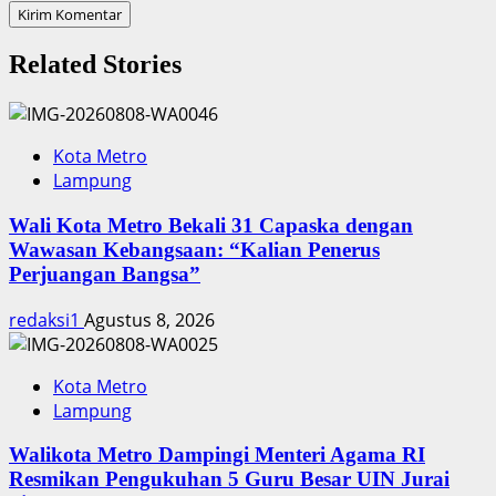
Related Stories
Kota Metro
Lampung
Wali Kota Metro Bekali 31 Capaska dengan
Wawasan Kebangsaan: “Kalian Penerus
Perjuangan Bangsa”
redaksi1
Agustus 8, 2026
Kota Metro
Lampung
Walikota Metro Dampingi Menteri Agama RI
Resmikan Pengukuhan 5 Guru Besar UIN Jurai