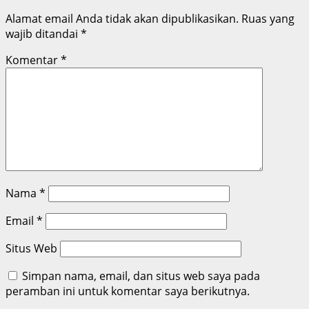
Alamat email Anda tidak akan dipublikasikan.
Ruas yang
wajib ditandai
*
Komentar
*
Nama
*
Email
*
Situs Web
Simpan nama, email, dan situs web saya pada
peramban ini untuk komentar saya berikutnya.