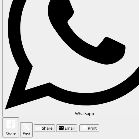
Whatsapp
Share
Email
Print
Share
Post