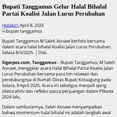
Bupati Tanggamus Gelar Halal Bihalal
Partai Koalisi Jalan Lurus Perubahan
redaksi1
April 8, 2025
Bupati Tanggamus M Saleh Asnawi berfoto bersama
dalam acara halal bihalal Koalisi Jalan Lurus Perubahan,
Selasa 8/4/2025. | Dok.
Sigerpos.com, Tanggamus
– Bupati Tanggamus, M Saleh
Asnawi, menggelar acara Halal Bihalal Partai Koalisi Jalan
Lurus Perubahan bersama para tim relawan dan
pendukungnya di Rumah Dinas Bupati Kotaagung pada
Selasa, 8 April 2025. Acara ini sekaligus menjadi ajang
silaturahmi dan refleksi pasca-perjuangan dalam Pilkada
2024 lalu.
Dalam sambutannya, Saleh Asnawi menyampaikan
bahwa momentum halal bihalal ini adalah langkah awal