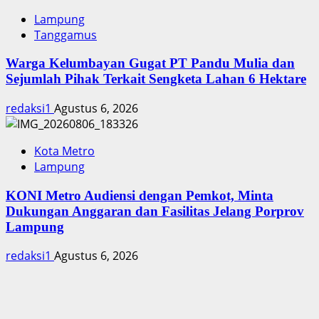
Lampung
Tanggamus
Warga Kelumbayan Gugat PT Pandu Mulia dan
Sejumlah Pihak Terkait Sengketa Lahan 6 Hektare
redaksi1
Agustus 6, 2026
Kota Metro
Lampung
KONI Metro Audiensi dengan Pemkot, Minta
Dukungan Anggaran dan Fasilitas Jelang Porprov
Lampung
redaksi1
Agustus 6, 2026