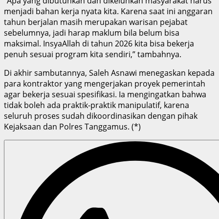
“Apa yang dibutuhkan dan dikeluhkan masyarakat harus
menjadi bahan kerja nyata kita. Karena saat ini anggaran
tahun berjalan masih merupakan warisan pejabat
sebelumnya, jadi harap maklum bila belum bisa
maksimal. InsyaAllah di tahun 2026 kita bisa bekerja
penuh sesuai program kita sendiri,” tambahnya.
Di akhir sambutannya, Saleh Asnawi menegaskan kepada
para kontraktor yang mengerjakan proyek pemerintah
agar bekerja sesuai spesifikasi. Ia mengingatkan bahwa
tidak boleh ada praktik-praktik manipulatif, karena
seluruh proses sudah dikoordinasikan dengan pihak
Kejaksaan dan Polres Tanggamus. (*)