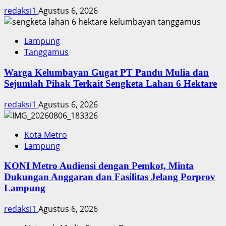
redaksi1
Agustus 6, 2026
Lampung
Tanggamus
Warga Kelumbayan Gugat PT Pandu Mulia dan
Sejumlah Pihak Terkait Sengketa Lahan 6 Hektare
redaksi1
Agustus 6, 2026
Kota Metro
Lampung
KONI Metro Audiensi dengan Pemkot, Minta
Dukungan Anggaran dan Fasilitas Jelang Porprov
Lampung
redaksi1
Agustus 6, 2026