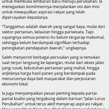
untuk membuka lembaran baru menuju perubahan. Ia
menegaskan komitmennya menjalankan visi dan misi
untuk mewujudkan aspirasi rakyat yang telah
dipercayakan kepadanya.
“Tanggamus adalah daerah yang sangat kaya, mulai dari
sektor pertanian, kelautan hingga pariwisata. Tapi
sayangnya semua potensi itu belum tergarap maksimal,
sehingga belum berdampak signifikan terhadap
peningkatan pendapatan daerah,” ungkapnya.
Saleh menyoroti berbagai persoalan yang ia temukan
saat terjun langsung ke lapangan, mulai dari akses jalan
yang rusak, kebutuhan pertanian yang mahal, hingga
anjloknya harga hasil panen yang berdampak pada
menurunnya daya beli masyarakat dan perputaran
ekonomi lokal.
Ia juga menyampaikan pesan penting kepada partai-
partai koalisi yang tergabung dalam barisan “Jalan Lurus
Perubahan” untuk terus aktif menyerap aspirasi rakyat.