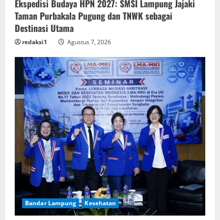
Ekspedisi Budaya HPN 2027: SMSI Lampung Jajaki
Taman Purbakala Pugung dan TNWK sebagai
Destinasi Utama
redaksi1
Agustus 7, 2026
Bandar Lampung
Kesehatan