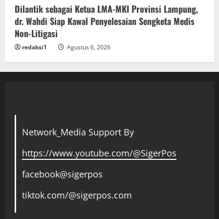
Dilantik sebagai Ketua LMA-MKI Provinsi Lampung,
dr. Wahdi Siap Kawal Penyelesaian Sengketa Medis
Non-Litigasi
redaksi1
Agustus 6, 2026
Network_Media Support By
https://www.youtube.com/@SigerPos
facebook@sigerpos
tiktok.com/@sigerpos.com