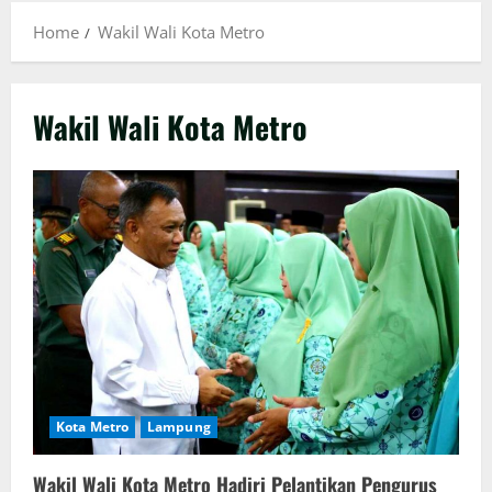
Home
Wakil Wali Kota Metro
Wakil Wali Kota Metro
Kota Metro
Lampung
Wakil Wali Kota Metro Hadiri Pelantikan Pengurus