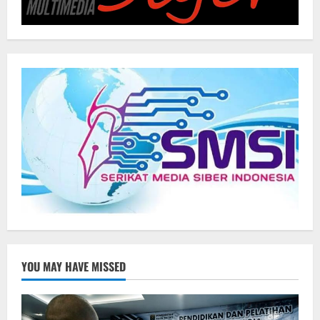
YOU MAY HAVE MISSED