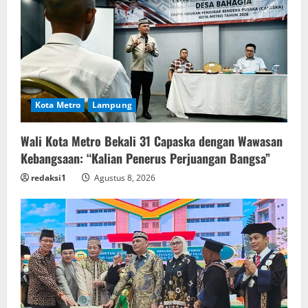
Kota Metro
Lampung
Wali Kota Metro Bekali 31 Capaska dengan Wawasan
Kebangsaan: “Kalian Penerus Perjuangan Bangsa”
redaksi1
Agustus 8, 2026