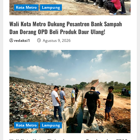
Kota Metro
Lampung
Wali Kota Metro Dukung Pesantren Bank Sampah
Dan Dorang OPD Beli Produk Daur Ulang!
redaksi1
Agustus 9, 2026
Kota Metro
Lampung