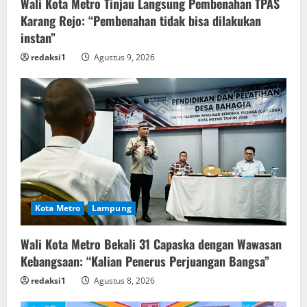
Wali Kota Metro Tinjau Langsung Pembenahan TPAS
Karang Rejo: “Pembenahan tidak bisa dilakukan
instan”
redaksi1
Agustus 9, 2026
Kota Metro
Lampung
Wali Kota Metro Bekali 31 Capaska dengan Wawasan
Kebangsaan: “Kalian Penerus Perjuangan Bangsa”
redaksi1
Agustus 8, 2026