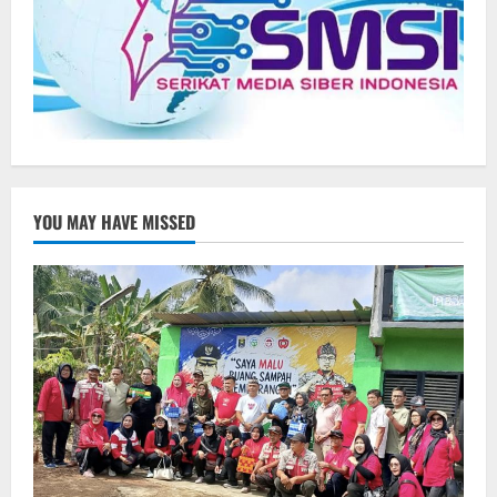
YOU MAY HAVE MISSED