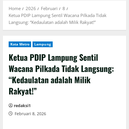
Home
2026
Februari
8
Ketua PDIP Lampung Sentil Wacana Pilkada Tidak
Langsung: “Kedaulatan adalah Milik Rakyat!”
Kota Metro
Lampung
Ketua PDIP Lampung Sentil
Wacana Pilkada Tidak Langsung:
“Kedaulatan adalah Milik
Rakyat!”
redaksi1
Februari 8, 2026