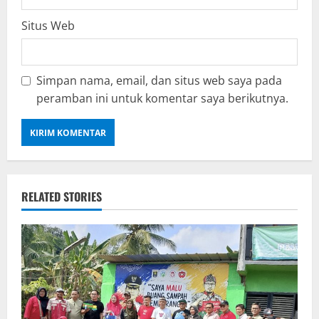
Situs Web
Simpan nama, email, dan situs web saya pada
peramban ini untuk komentar saya berikutnya.
RELATED STORIES