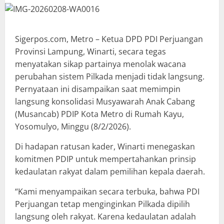
Sigerpos.com, Metro – Ketua DPD PDI Perjuangan
Provinsi Lampung, Winarti, secara tegas
menyatakan sikap partainya menolak wacana
perubahan sistem Pilkada menjadi tidak langsung.
Pernyataan ini disampaikan saat memimpin
langsung konsolidasi Musyawarah Anak Cabang
(Musancab) PDIP Kota Metro di Rumah Kayu,
Yosomulyo, Minggu (8/2/2026).
Di hadapan ratusan kader, Winarti menegaskan
komitmen PDIP untuk mempertahankan prinsip
kedaulatan rakyat dalam pemilihan kepala daerah.
“Kami menyampaikan secara terbuka, bahwa PDI
Perjuangan tetap menginginkan Pilkada dipilih
langsung oleh rakyat. Karena kedaulatan adalah