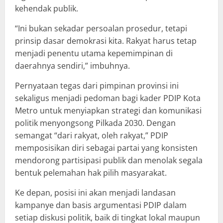
kehendak publik.
“Ini bukan sekadar persoalan prosedur, tetapi
prinsip dasar demokrasi kita. Rakyat harus tetap
menjadi penentu utama kepemimpinan di
daerahnya sendiri,” imbuhnya.
Pernyataan tegas dari pimpinan provinsi ini
sekaligus menjadi pedoman bagi kader PDIP Kota
Metro untuk menyiapkan strategi dan komunikasi
politik menyongsong Pilkada 2030. Dengan
semangat “dari rakyat, oleh rakyat,” PDIP
memposisikan diri sebagai partai yang konsisten
mendorong partisipasi publik dan menolak segala
bentuk pelemahan hak pilih masyarakat.
Ke depan, posisi ini akan menjadi landasan
kampanye dan basis argumentasi PDIP dalam
setiap diskusi politik, baik di tingkat lokal maupun