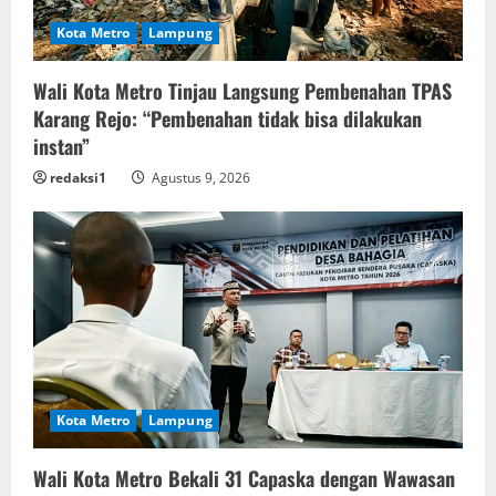
Kota Metro
Lampung
Wali Kota Metro Tinjau Langsung Pembenahan TPAS
Karang Rejo: “Pembenahan tidak bisa dilakukan
instan”
redaksi1
Agustus 9, 2026
Kota Metro
Lampung
Wali Kota Metro Bekali 31 Capaska dengan Wawasan