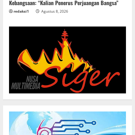
Kebangsaan: “Kalian Penerus Perjuangan Bangsa”
redaksi1
Agustus 8, 2026