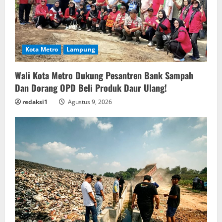
Kota Metro
Lampung
Wali Kota Metro Dukung Pesantren Bank Sampah
Dan Dorang OPD Beli Produk Daur Ulang!
redaksi1
Agustus 9, 2026