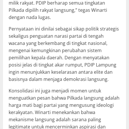
milik rakyat. PDIP berharap semua tingkatan
Pilkada dipilih rakyat langsung,” tegas Winarti
dengan nada lugas.
Pernyataan ini dinilai sebagai sikap politik strategis
sekaligus penguatan narasi partai di tengah
wacana yang berkembang di tingkat nasional,
mengenai kemungkinan perubahan sistem
pemilihan kepala daerah. Dengan menyatakan
posisi jelas di tingkat akar rumput, PDIP Lampung
ingin menunjukkan keselarasan antara elite dan
basisnya dalam menjaga demokrasi langsung.
Konsolidasi ini juga menjadi momen untuk
menguatkan pesan bahwa Pilkada langsung adalah
harga mati bagi partai yang mengusung ideologi
kerakyatan. Winarti menekankan bahwa
mekanisme langsung adalah sarana paling
legitimate untuk mencerminkan aspirasi dan