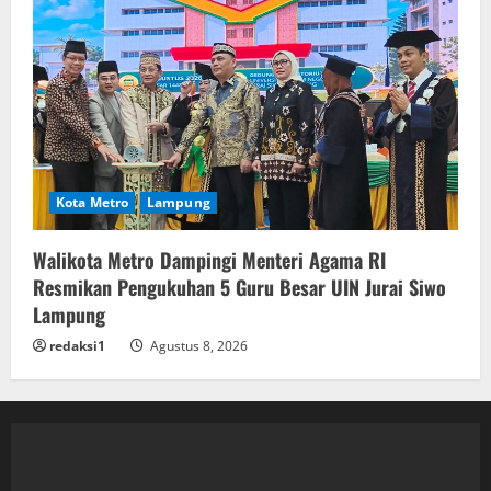
Kota Metro
Lampung
Walikota Metro Dampingi Menteri Agama RI
Resmikan Pengukuhan 5 Guru Besar UIN Jurai Siwo
Lampung
redaksi1
Agustus 8, 2026