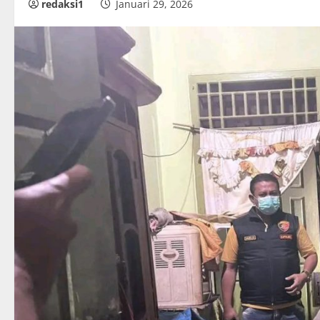
redaksi1
Januari 29, 2026