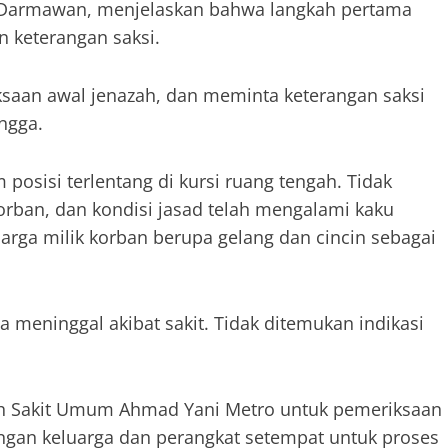
Darmawan, menjelaskan bahwa langkah pertama
keterangan saksi.
saan awal jenazah, dan meminta keterangan saksi
ngga.
posisi terlentang di kursi ruang tengah. Tidak
rban, dan kondisi jasad telah mengalami kaku
rga milik korban berupa gelang dan cincin sebagai
 meninggal akibat sakit. Tidak ditemukan indikasi
ah Sakit Umum Ahmad Yani Metro untuk pemeriksaan
dengan keluarga dan perangkat setempat untuk proses