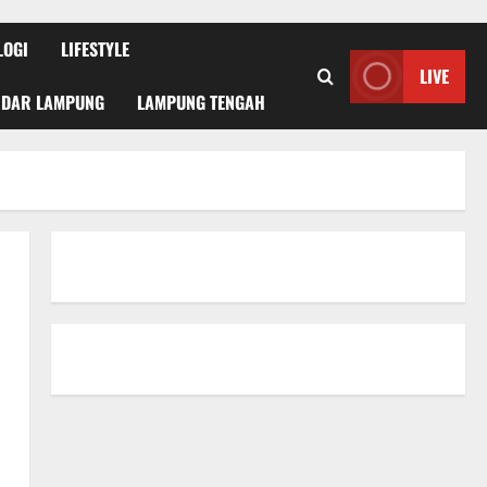
LOGI
LIFESTYLE
LIVE
NDAR LAMPUNG
LAMPUNG TENGAH