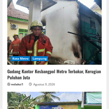
Kota Metro
Lampung
Gudang Kantor Kesbangpol Metro Terbakar, Kerugian
Puluhan Juta
redaksi1
Agustus 9, 2026