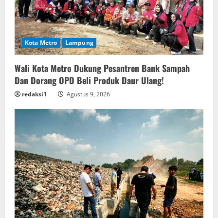
Kota Metro
Lampung
Wali Kota Metro Dukung Pesantren Bank Sampah
Dan Dorang OPD Beli Produk Daur Ulang!
redaksi1
Agustus 9, 2026