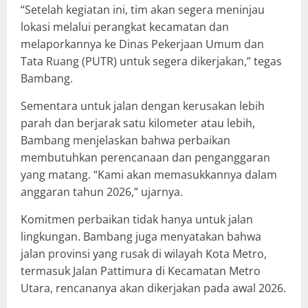
“Setelah kegiatan ini, tim akan segera meninjau
lokasi melalui perangkat kecamatan dan
melaporkannya ke Dinas Pekerjaan Umum dan
Tata Ruang (PUTR) untuk segera dikerjakan,” tegas
Bambang.
Sementara untuk jalan dengan kerusakan lebih
parah dan berjarak satu kilometer atau lebih,
Bambang menjelaskan bahwa perbaikan
membutuhkan perencanaan dan penganggaran
yang matang. “Kami akan memasukkannya dalam
anggaran tahun 2026,” ujarnya.
Komitmen perbaikan tidak hanya untuk jalan
lingkungan. Bambang juga menyatakan bahwa
jalan provinsi yang rusak di wilayah Kota Metro,
termasuk Jalan Pattimura di Kecamatan Metro
Utara, rencananya akan dikerjakan pada awal 2026.