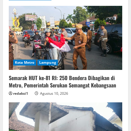
Kota Metro
Lampung
Semarak HUT ke-81 RI: 250 Bendera Dibagikan di
Metro, Pemerintah Serukan Semangat Kebangsaan
redaksi1
Agustus 10, 2026