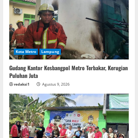
Kota Metro
Lampung
Gudang Kantor Kesbangpol Metro Terbakar, Kerugian
Puluhan Juta
redaksi1
Agustus 9, 2026