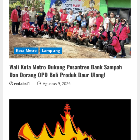
Kota Metro
Lampung
Wali Kota Metro Dukung Pesantren Bank Sampah
Dan Dorang OPD Beli Produk Daur Ulang!
redaksi1
Agustus 9, 2026