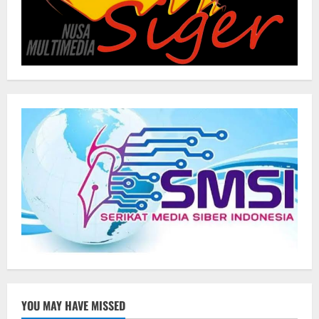
YOU MAY HAVE MISSED