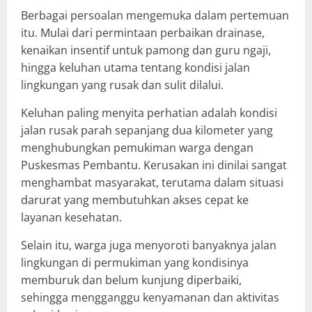
Berbagai persoalan mengemuka dalam pertemuan
itu. Mulai dari permintaan perbaikan drainase,
kenaikan insentif untuk pamong dan guru ngaji,
hingga keluhan utama tentang kondisi jalan
lingkungan yang rusak dan sulit dilalui.
Keluhan paling menyita perhatian adalah kondisi
jalan rusak parah sepanjang dua kilometer yang
menghubungkan pemukiman warga dengan
Puskesmas Pembantu. Kerusakan ini dinilai sangat
menghambat masyarakat, terutama dalam situasi
darurat yang membutuhkan akses cepat ke
layanan kesehatan.
Selain itu, warga juga menyoroti banyaknya jalan
lingkungan di permukiman yang kondisinya
memburuk dan belum kunjung diperbaiki,
sehingga mengganggu kenyamanan dan aktivitas