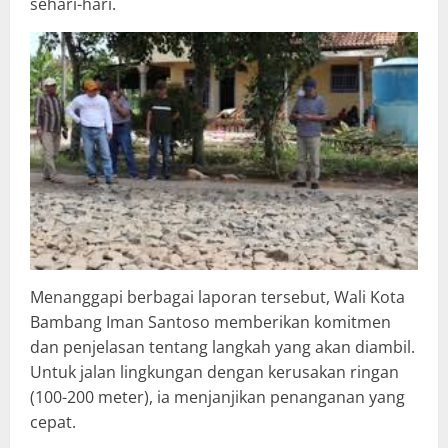
sehari-hari.
Menanggapi berbagai laporan tersebut, Wali Kota
Bambang Iman Santoso memberikan komitmen
dan penjelasan tentang langkah yang akan diambil.
Untuk jalan lingkungan dengan kerusakan ringan
(100-200 meter), ia menjanjikan penanganan yang
cepat.