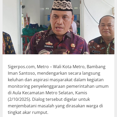
Sigerpos.com, Metro – Wali Kota Metro, Bambang
Iman Santoso, mendengarkan secara langsung
keluhan dan aspirasi masyarakat dalam kegiatan
monitoring penyelenggaraan pemerintahan umum
di Aula Kecamatan Metro Selatan, Kamis
(2/10/2025). Dialog tersebut digelar untuk
menjembatani masalah yang dirasakan warga di
tingkat akar rumput.