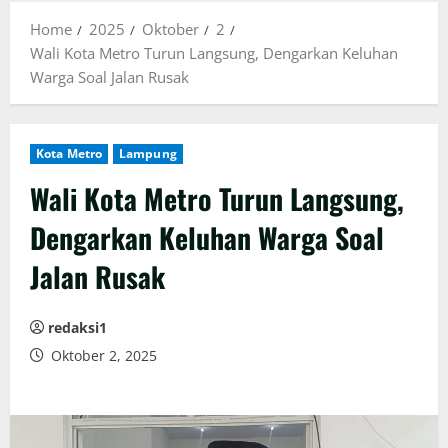
Home
2025
Oktober
2
Wali Kota Metro Turun Langsung, Dengarkan Keluhan
Warga Soal Jalan Rusak
Kota Metro
Lampung
Wali Kota Metro Turun Langsung,
Dengarkan Keluhan Warga Soal
Jalan Rusak
redaksi1
Oktober 2, 2025