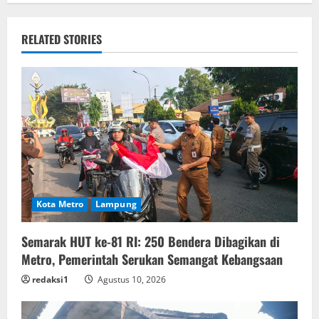
RELATED STORIES
Kota Metro
Lampung
Semarak HUT ke-81 RI: 250 Bendera Dibagikan di
Metro, Pemerintah Serukan Semangat Kebangsaan
redaksi1
Agustus 10, 2026