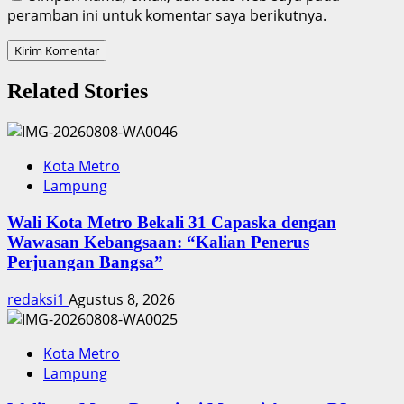
peramban ini untuk komentar saya berikutnya.
Related Stories
Kota Metro
Lampung
Wali Kota Metro Bekali 31 Capaska dengan
Wawasan Kebangsaan: “Kalian Penerus
Perjuangan Bangsa”
redaksi1
Agustus 8, 2026
Kota Metro
Lampung