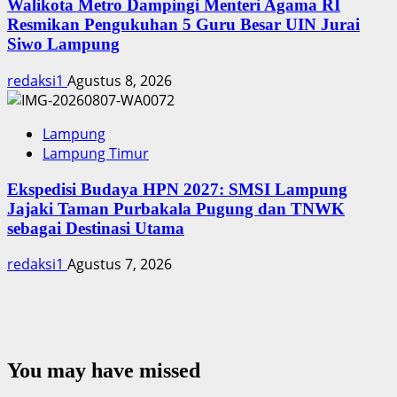
Walikota Metro Dampingi Menteri Agama RI
Resmikan Pengukuhan 5 Guru Besar UIN Jurai
Siwo Lampung
redaksi1
Agustus 8, 2026
Lampung
Lampung Timur
Ekspedisi Budaya HPN 2027: SMSI Lampung
Jajaki Taman Purbakala Pugung dan TNWK
sebagai Destinasi Utama
redaksi1
Agustus 7, 2026
You may have missed