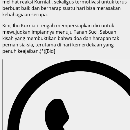
melihat reaksi Kurniati, sekaligus termotivasi untuk terus
berbuat baik dan berharap suatu hari bisa merasakan
kebahagiaan serupa.
Kini, Ibu Kurniati tengah mempersiapkan diri untuk
mewujudkan impiannya menuju Tanah Suci. Sebuah
kisah yang membuktikan bahwa doa dan harapan tak
pernah sia-sia, terutama di hari kemerdekaan yang
penuh keajaiban.(*)[Bid]