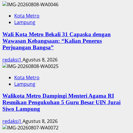
Kota Metro
Lampung
Wali Kota Metro Bekali 31 Capaska dengan
Wawasan Kebangsaan: “Kalian Penerus
Perjuangan Bangsa”
redaksi1
Agustus 8, 2026
Kota Metro
Lampung
Walikota Metro Dampingi Menteri Agama RI
Resmikan Pengukuhan 5 Guru Besar UIN Jurai
Siwo Lampung
redaksi1
Agustus 8, 2026