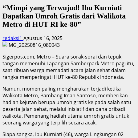
“Mimpi yang Terwujud! Ibu Kurniati
Dapatkan Umroh Gratis dari Walikota
Metro di HUT RI ke-80”
redaksi1
Agustus 16, 2025
Sigerpos.com, Metro – Suara sorak-sorai dan tepuk
tangan memenuhi Lapangan Samberpark Metro pagi itu,
saat ribuan warga memadati acara jalan sehat dalam
rangka memperingati HUT ke-80 Republik Indonesia.
Namun, momen paling mengharukan terjadi ketika
Walikota Metro, Bambang Iman Santoso, memberikan
hadiah kejutan berupa umroh gratis ke pada salah satu
peserta jalan sehat, melalui inisiatif dan dana pribadi
walikota. Pemenang hadiah utama umroh gratis untuk
seorang warga yang terpilih secara acak.
Siapa sangka, Ibu Kurniati (46), warga Lingkungan 02