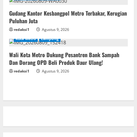
Gudang Kantor Kesbangpol Metro Terbakar, Kerugian
Puluhan Juta
redaksi1
Agustus 9, 2026
Kota Metro
Lampung
Wali Kota Metro Dukung Pesantren Bank Sampah
Dan Dorang OPD Beli Produk Daur Ulang!
redaksi1
Agustus 9, 2026