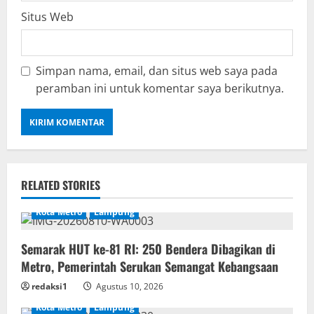
Situs Web
Simpan nama, email, dan situs web saya pada
peramban ini untuk komentar saya berikutnya.
RELATED STORIES
Kota Metro
Lampung
Semarak HUT ke-81 RI: 250 Bendera Dibagikan di
Metro, Pemerintah Serukan Semangat Kebangsaan
redaksi1
Agustus 10, 2026
Kota Metro
Lampung