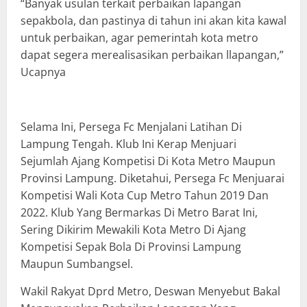
“Banyak usulan terkait perbaikan lapangan
sepakbola, dan pastinya di tahun ini akan kita kawal
untuk perbaikan, agar pemerintah kota metro
dapat segera merealisasikan perbaikan llapangan,”
Ucapnya
Selama Ini, Persega Fc Menjalani Latihan Di
Lampung Tengah. Klub Ini Kerap Menjuari
Sejumlah Ajang Kompetisi Di Kota Metro Maupun
Provinsi Lampung. Diketahui, Persega Fc Menjuarai
Kompetisi Wali Kota Cup Metro Tahun 2019 Dan
2022. Klub Yang Bermarkas Di Metro Barat Ini,
Sering Dikirim Mewakili Kota Metro Di Ajang
Kompetisi Sepak Bola Di Provinsi Lampung
Maupun Sumbangsel.
Wakil Rakyat Dprd Metro, Deswan Menyebut Bakal