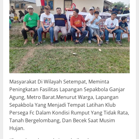
Masyarakat Di Wilayah Setempat, Meminta
Peningkatan Fasilitas Lapangan Sepakbola Ganjar
Agung, Metro Barat.Menurut Warga, Lapangan
Sepakbola Yang Menjadi Tempat Latihan Klub
Persega Fc Dalam Kondisi Rumput Yang Tidak Rata,
Tanah Bergelombang, Dan Becek Saat Musim
Hujan.