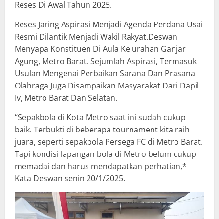
Reses Di Awal Tahun 2025.
Reses Jaring Aspirasi Menjadi Agenda Perdana Usai
Resmi Dilantik Menjadi Wakil Rakyat.Deswan
Menyapa Konstituen Di Aula Kelurahan Ganjar
Agung, Metro Barat. Sejumlah Aspirasi, Termasuk
Usulan Mengenai Perbaikan Sarana Dan Prasana
Olahraga Juga Disampaikan Masyarakat Dari Dapil
Iv, Metro Barat Dan Selatan.
“Sepakbola di Kota Metro saat ini sudah cukup
baik. Terbukti di beberapa tournament kita raih
juara, seperti sepakbola Persega FC di Metro Barat.
Tapi kondisi lapangan bola di Metro belum cukup
memadai dan harus mendapatkan perhatian,*
Kata Deswan senin 20/1/2025.