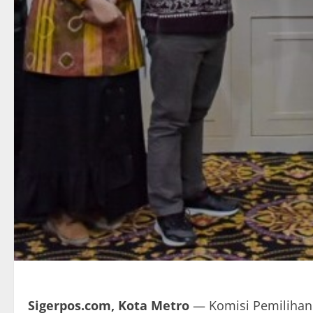
Sigerpos.com, Kota Metro
— Komisi Pemilihan