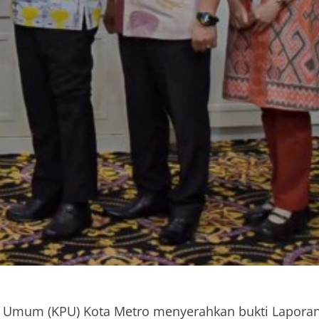
 Umum (KPU) Kota Metro menyerahkan bukti Lapora