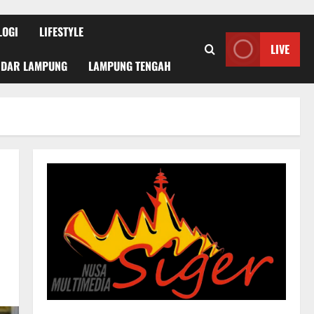
LOGI
LIFESTYLE
LIVE
NDAR LAMPUNG
LAMPUNG TENGAH