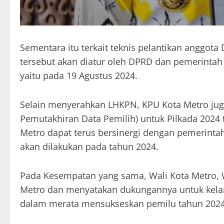
Sementara itu terkait teknis pelantikan anggot
tersebut akan diatur oleh DPRD dan pemerintah d
yaitu pada 19 Agustus 2024.
Selain menyerahkan LHKPN, KPU Kota Metro jug
Pemutakhiran Data Pemilih) untuk Pilkada 2024
Metro dapat terus bersinergi dengan pemerint
akan dilakukan pada tahun 2024.
Pada Kesempatan yang sama, Wali Kota Metro, 
Metro dan menyatakan dukungannya untuk kela
dalam merata mensukseskan pemilu tahun 2024