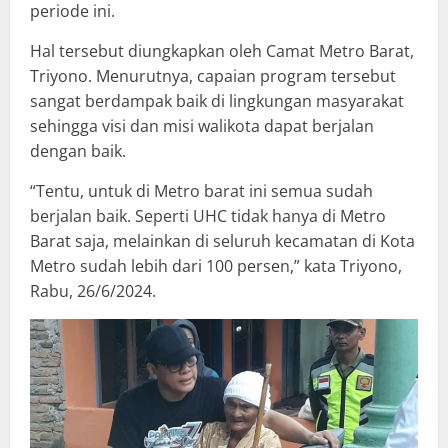
periode ini.
Hal tersebut diungkapkan oleh Camat Metro Barat,
Triyono. Menurutnya, capaian program tersebut
sangat berdampak baik di lingkungan masyarakat
sehingga visi dan misi walikota dapat berjalan
dengan baik.
“Tentu, untuk di Metro barat ini semua sudah
berjalan baik. Seperti UHC tidak hanya di Metro
Barat saja, melainkan di seluruh kecamatan di Kota
Metro sudah lebih dari 100 persen,” kata Triyono,
Rabu, 26/6/2024.