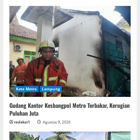
Kota Metro
Lampung
Gudang Kantor Kesbangpol Metro Terbakar, Kerugian
Puluhan Juta
redaksi1
Agustus 9, 2026