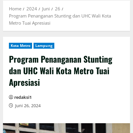
Home
2024
Juni
26
Program Penanganan Stunting dan UHC Wali Kota
Metro Tuai Apresiasi
Kota Metro
Lampung
Program Penanganan Stunting
dan UHC Wali Kota Metro Tuai
Apresiasi
redaksi1
Juni 26, 2024