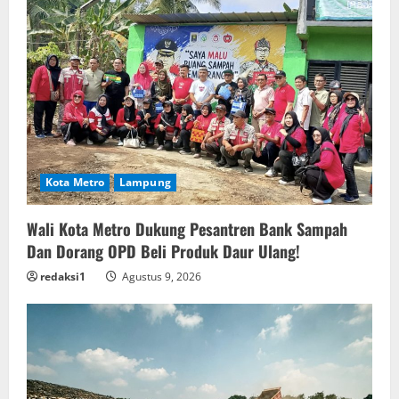
Kota Metro
Lampung
Wali Kota Metro Dukung Pesantren Bank Sampah
Dan Dorang OPD Beli Produk Daur Ulang!
redaksi1
Agustus 9, 2026