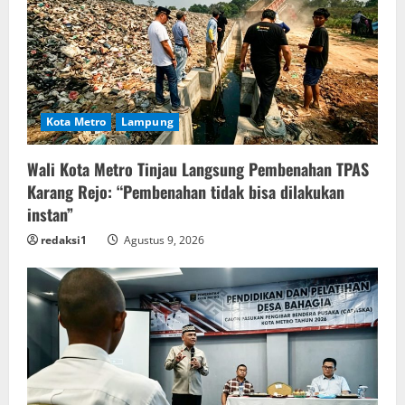
Kota Metro
Lampung
Wali Kota Metro Tinjau Langsung Pembenahan TPAS
Karang Rejo: “Pembenahan tidak bisa dilakukan
instan”
redaksi1
Agustus 9, 2026