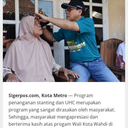
Sigerpos.com, Kota Metro
— Program
penanganan stanting dan UHC merupakan
program yang sangat dirasakan oleh masyarakat.
Sehingga, masyarakat mengapresiasi dan
berterima kasih atas progam Wali Kota Wahdi di