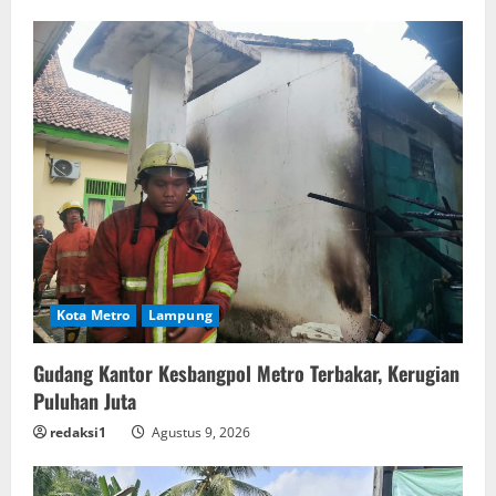
Kota Metro
Lampung
Gudang Kantor Kesbangpol Metro Terbakar, Kerugian
Puluhan Juta
redaksi1
Agustus 9, 2026