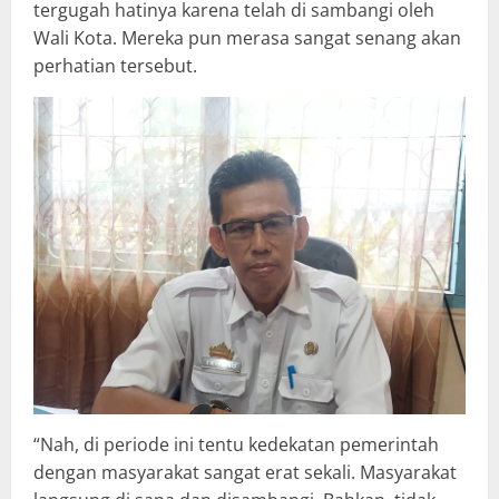
tergugah hatinya karena telah di sambangi oleh
Wali Kota. Mereka pun merasa sangat senang akan
perhatian tersebut.
“Nah, di periode ini tentu kedekatan pemerintah
dengan masyarakat sangat erat sekali. Masyarakat