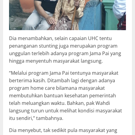
Dia menambahkan, selain capaian UHC tentu
penanganan stunting juga merupakan program
unggulan terlebih adanya program Jama Pai yang
hingga menyentuh masyarakat langsung.
“Melalui program Jama Pai tentunya masyarakat
berterima kasih. Ditambah lagi dengan adanya
program home care bilamana masyarakat
membutuhkan bantuan kesehatan pemerintah
telah meluangkan waktu. Bahkan, pak Wahdi
langsung turun untuk melihat kondisi masyarakat
itu sendiri,” tambahnya.
Dia menyebut, tak sedikit pula masyarakat yang