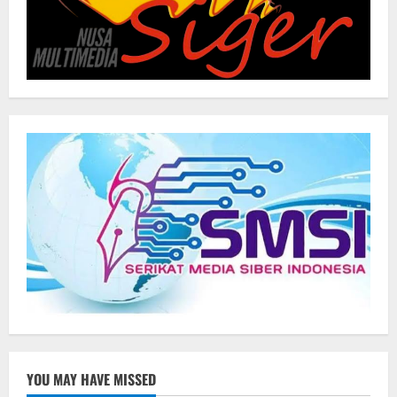
YOU MAY HAVE MISSED