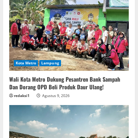
Kota Metro
Lampung
Wali Kota Metro Dukung Pesantren Bank Sampah
Dan Dorang OPD Beli Produk Daur Ulang!
redaksi1
Agustus 9, 2026